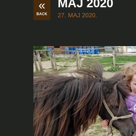
MAJ 2020
«
BACK
27. MAJ 2020.