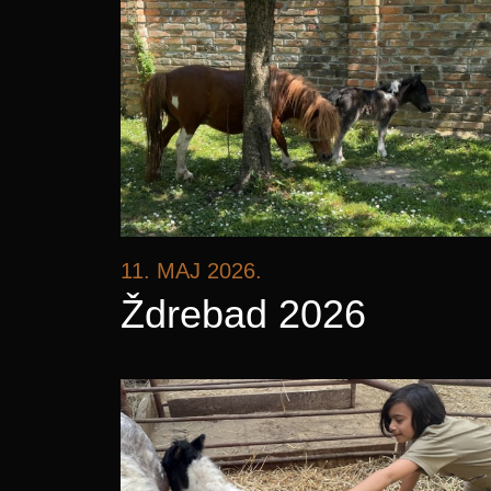
11. MAJ 2026.
Ždrebad 2026